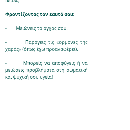
πείσω;
Φροντίζοντας τον εαυτό σου:
-        Μειώνεις το άγχος σου.
-        Παράγεις τις «ορμόνες της 
χαράς» (όπως έχω προαναφέρει).
-        Μπορείς να αποφύγεις ή να 
μειώσεις προβλήματα στη σωματική 
και ψυχική σου υγεία!