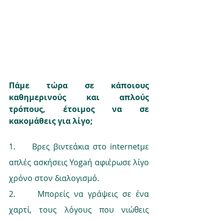
Πάμε τώρα σε κάποιους 
καθημερινούς και απλούς 
τρόπους, έτοιμος να σε 
κακομάθεις για λίγο;
1.     Βρες βιντεάκια στο internetμε 
απλές ασκήσεις Yogaή αφιέρωσε λίγο 
χρόνο στον διαλογισμό.
2.     Μπορείς να γράψεις σε ένα 
χαρτί, τους λόγους που νιώθεις 