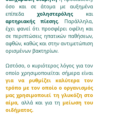
όσο και σε άτομα με αυξημένα 
επίπεδα 
χοληστερόλης
 και 
αρτηριακής πίεσης
. Παράλληλα, 
έχει φανεί ότι προσφέρει οφέλη και 
σε περιπτώσεις ηπατικών παθήσεων, 
αφθών, καθώς και στην αντιμετώπιση 
ορισμένων βακτηρίων.
Ωστόσο, ο κυριότερος λόγος για τον 
οποίο χρησιμοποιείται σήμερα είναι 
για να ρυθμίζει καλύτερα τον 
τρόπο με τον οποίο ο οργανισμός 
μας 
χρησιμοποιεί 
τη γλυκόζη στο 
αίμα, 
αλλά και για τη
μείωση του 
οιδήματος.