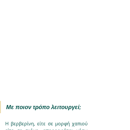
Με ποιον τρόπο λειτουργεί;
H βερβερίνη, είτε σε μορφή χαπιού 