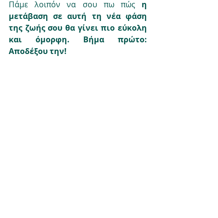
Πάμε λοιπόν να σου πω πώς 
η 
μετάβαση σε αυτή τη νέα φάση 
της ζωής σου θα γίνει πιο εύκολη 
και όμορφη. Βήμα πρώτο: 
Αποδέξου την!