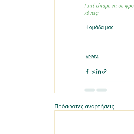
Γιατί είπαμε να σε φρ
κάνεις;
Η ομάδα μας
ΑΡΘΡΑ
Πρόσφατες αναρτήσεις