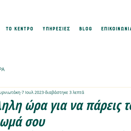
ΤΟ ΚΕΝΤΡΟ
ΥΠΗΡΕΣΙΕΣ
BLOG
ΕΠΙΚΟΙΝΩΝΙ
ΡΑ
μυρνιωτάκη
7 Ιουλ 2023
διαβάστηκε 3 λεπτά
ηλη ώρα για να πάρεις τ
ωμά σου