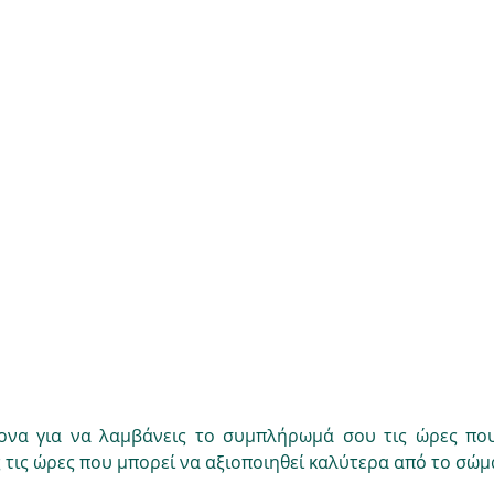
ονα για να λαμβάνεις το συμπλήρωμά σου τις ώρες που
ς τις ώρες που μπορεί να αξιοποιηθεί καλύτερα από το σώμ