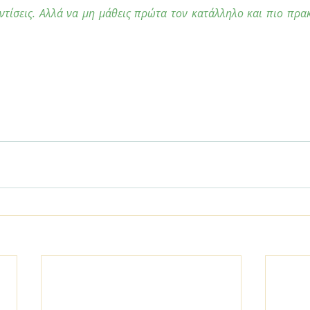
οντίσεις. Αλλά να μη μάθεις πρώτα τον κατάλληλο και πιο πρακ