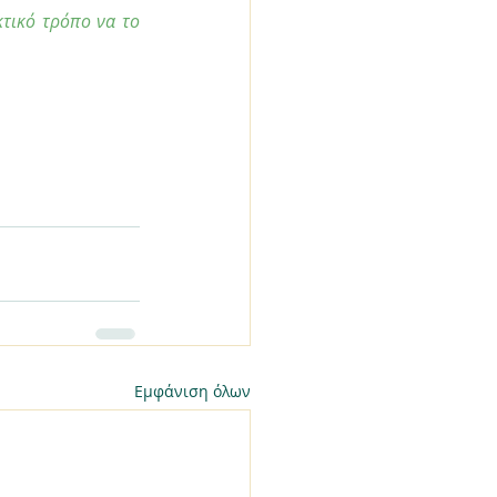
τικό τρόπο να το 
Εμφάνιση όλων