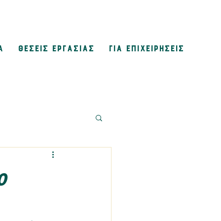
Α
ΘΕΣΕΙΣ ΕΡΓΑΣΙΑΣ
ΓΙΑ ΕΠΙΧΕΙΡΗΣΕΙΣ
ο