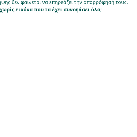
ψης δεν φαίνεται να επηρεάζει την απορρόφησή τους.
χωρίς εικόνα που τα έχει συνοψίσει όλα;