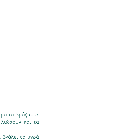
ρα τα βράζουμε 
λιώσουν και τα 
 βγάλει τα υγρά 