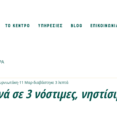
ΤΟ ΚΕΝΤΡΟ
ΥΠΗΡΕΣΙΕΣ
BLOG
ΕΠΙΚΟΙΝΩΝΙ
ΡΑ
μυρνιωτάκη
11 Μαρ
διαβάστηκε 3 λεπτά
ά σε 3 νόστιμες, νηστίσι