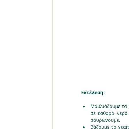
Εκτέλεση:
Μουλιάζουμε τα 
σε καθαρό νερό 
σουρώνουμε.
Βάζουμε το χταπό