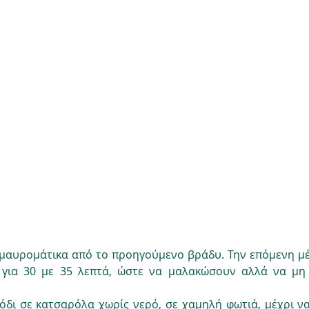
μαυρομάτικα από το προηγούμενο βράδυ. Την επόμενη μέ
για 30 με 35 λεπτά, ώστε να μαλακώσουν αλλά να μη 
δι σε κατσαρόλα χωρίς νερό, σε χαμηλή φωτιά, μέχρι να