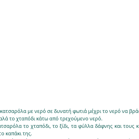
κατσαρόλα με νερό σε δυνατή φωτιά μέχρι το νερό να βρά
αλά το χταπόδι κάτω από τρεχούμενο νερό.
τσαρόλα το χταπόδι, το ξίδι, τα φύλλα δάφνης και τους κ
το καπάκι της.