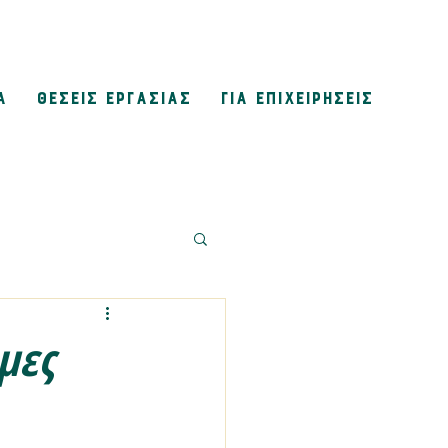
Α
ΘΕΣΕΙΣ ΕΡΓΑΣΙΑΣ
ΓΙΑ ΕΠΙΧΕΙΡΗΣΕΙΣ
μες