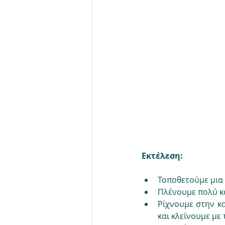
Εκτέλεση:
Τοποθετούμε μια 
Πλένουμε πολύ κ
Ρίχνουμε στην κα
και κλείνουμε με 