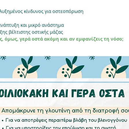
 Αυξημένος κίνδυνος για οστεοπόρωση
νάπτυξη και μικρό ανάστημα 
ξης βέλτιστης οστικής μάζας
, όμως, γερά οστά ακόμη και αν εμφανίζεις τη νόσο;