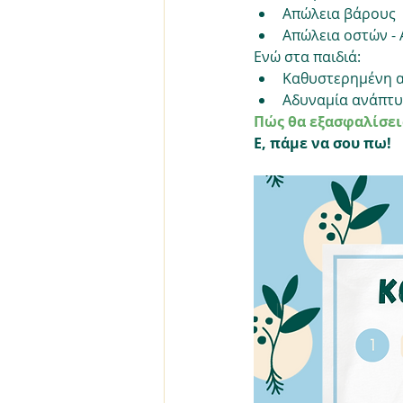
Απώλεια βάρους 
Απώλεια οστών -
Ενώ στα παιδιά:
Καθυστερημένη α
Αδυναμία ανάπτυ
Πώς θα εξασφαλίσεις
Ε, πάμε να σου πω!