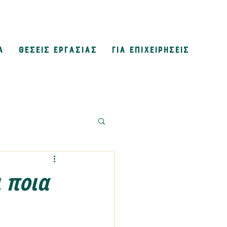
Α
ΘΕΣΕΙΣ ΕΡΓΑΣΙΑΣ
ΓΙΑ ΕΠΙΧΕΙΡΗΣΕΙΣ
ι ποια