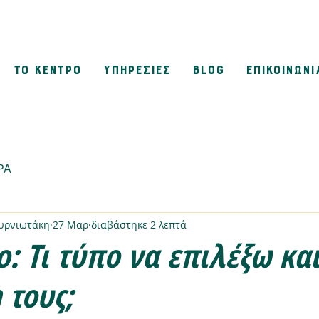
ΤΟ ΚΕΝΤΡΟ
ΥΠΗΡΕΣΙΕΣ
BLOG
ΕΠΙΚΟΙΝΩΝΙ
ΡΑ
μυρνιωτάκη
27 Μαρ
διαβάστηκε 2 λεπτά
: Τι τύπο να επιλέξω κα
 τους;