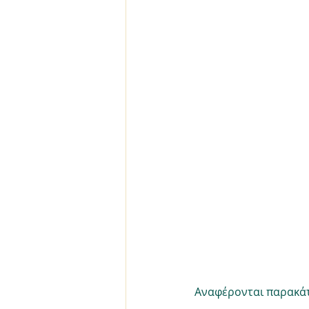
Αναφέρονται παρακάτ