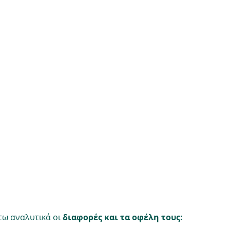
ω αναλυτικά οι 
διαφορές και τα οφέλη τους: