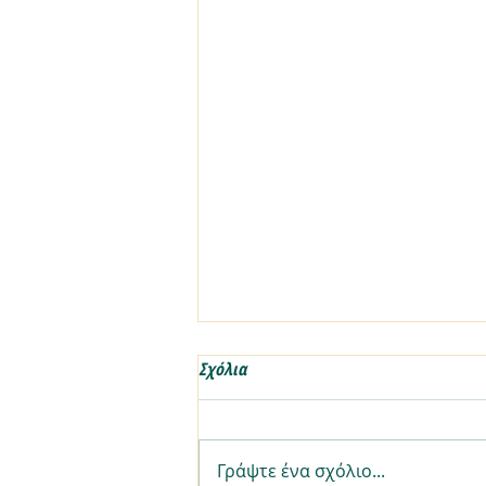
Σχόλια
Γράψτε ένα σχόλιο...