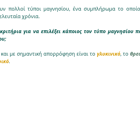
υν πολλοί τύποι μαγνησίου, ένα συμπλήρωμα το οποίο 
τελευταία χρόνια.
 κριτήρια για να επιλέξει κάποιος τον τύπο μαγνησίου πο
ου;
 και με σημαντική απορρόφηση είναι το 
γλυκινικό
, το 
θρε
ρικό
. 