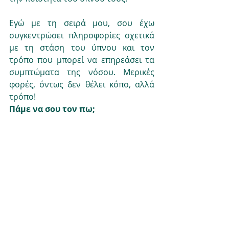
Εγώ με τη σειρά μου, σου έχω 
συγκεντρώσει πληροφορίες σχετικά 
με τη στάση του ύπνου και τον 
τρόπο που μπορεί να επηρεάσει τα 
συμπτώματα της νόσου. Μερικές 
φορές, όντως δεν θέλει κόπο, αλλά 
τρόπο! 
Πάμε να σου τον πω;