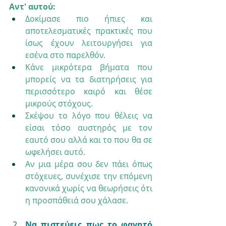
Αντ' αυτού: 
Δοκίμασε πιο ήπιες και 
αποτελεσματικές πρακτικές που 
ίσως έχουν λειτουργήσει για 
εσένα στο παρελθόν.
Κάνε μικρότερα βήματα που 
μπορείς να τα διατηρήσεις για 
περισσότερο καιρό και θέσε 
μικρούς στόχους.
Σκέψου το λόγο που θέλεις να 
είσαι τόσο αυστηρός με τον 
εαυτό σου αλλά και το που θα σε 
ωφελήσει αυτό.
Αν μια μέρα σου δεν πάει όπως 
στόχευες, συνέχισε την επόμενη 
κανονικά χωρίς να θεωρήσεις ότι 
η προσπάθειά σου χάλασε.
Να πιστεύεις πως το φαγητό 