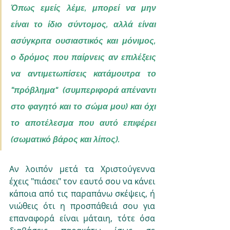
Όπως εμείς λέμε, μπορεί να μην 
είναι το ίδιο σύντομος, αλλά είναι 
ασύγκριτα ουσιαστικός και μόνιμος, 
ο δρόμος που παίρνεις αν επιλέξεις 
να αντιμετωπίσεις κατάμουτρα το 
"πρόβλημα"  (συμπεριφορά απέναντι 
στο φαγητό και το σώμα μου) και όχι 
το αποτέλεσμα που αυτό επιφέρει 
(σωματικό βάρος και λίπος).
Αν λοιπόν μετά τα Χριστούγεννα 
έχεις "πιάσει" τον εαυτό σου να κάνει 
κάποια από τις παραπάνω σκέψεις, ή 
νιώθεις ότι η προσπάθειά σου για 
επαναφορά είναι μάταιη, τότε όσα 