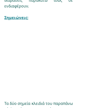
διαβάσεις παρακάτω ίσως σε 
ενδιαφέρουν. 
Σημειώνεις;
Τα δύο σημεία κλειδιά του παραπάνω 