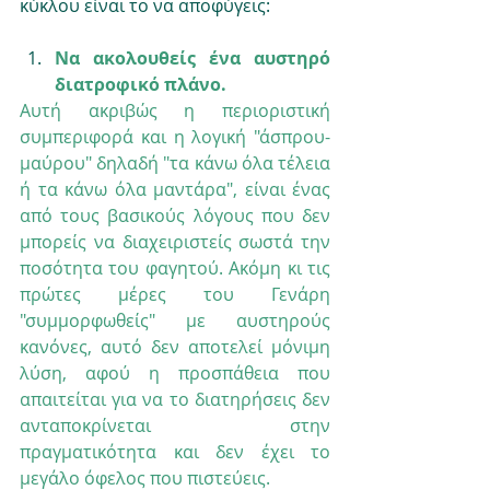
κύκλου είναι το να αποφύγεις: 
Να ακολουθείς ένα αυστηρό 
διατροφικό πλάνο. 
Αυτή ακριβώς η περιοριστική 
συμπεριφορά και η λογική "άσπρου-
μαύρου" δηλαδή "τα κάνω όλα τέλεια 
ή τα κάνω όλα μαντάρα", είναι ένας 
από τους βασικούς λόγους που δεν 
μπορείς να διαχειριστείς σωστά την 
ποσότητα του φαγητού. Ακόμη κι τις 
πρώτες μέρες του Γενάρη 
"συμμορφωθείς" με αυστηρούς 
κανόνες, αυτό δεν αποτελεί μόνιμη 
λύση, αφού η προσπάθεια που 
απαιτείται για να το διατηρήσεις δεν 
ανταποκρίνεται στην 
πραγματικότητα και δεν έχει το 
μεγάλο όφελος που πιστεύεις.