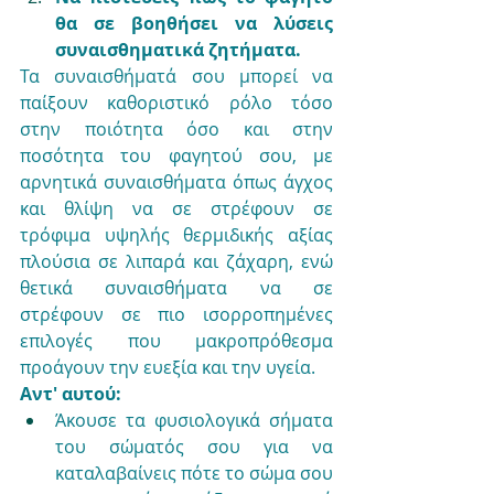
θα σε βοηθήσει να λύσεις 
συναισθηματικά ζητήματα.
Τα συναισθήματά σου μπορεί να 
παίξουν καθοριστικό ρόλο τόσο 
στην ποιότητα όσο και στην 
ποσότητα του φαγητού σου, με 
αρνητικά συναισθήματα όπως άγχος 
και θλίψη να σε στρέφουν σε 
τρόφιμα υψηλής θερμιδικής αξίας 
πλούσια σε λιπαρά και ζάχαρη, ενώ 
θετικά συναισθήματα να σε 
στρέφουν σε πιο ισορροπημένες 
επιλογές που μακροπρόθεσμα 
προάγουν την ευεξία και την υγεία.
Αντ' αυτού:
Άκουσε τα φυσιολογικά σήματα 
του σώματός σου για να 
καταλαβαίνεις πότε το σώμα σου 