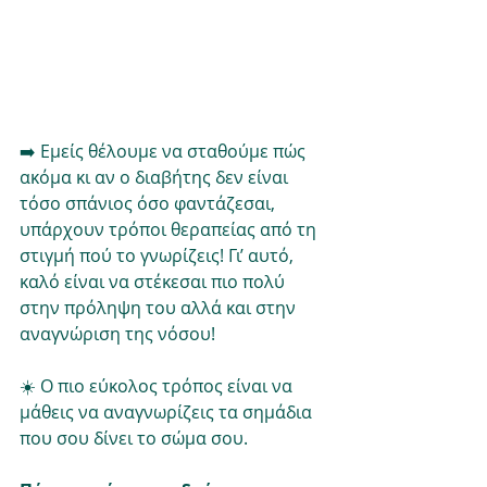
➡️ Εμείς θέλουμε να σταθούμε πώς 
ακόμα κι αν ο διαβήτης δεν είναι 
τόσο σπάνιος όσο φαντάζεσαι, 
υπάρχουν τρόποι θεραπείας από τη 
στιγμή πού το γνωρίζεις! Γι’ αυτό, 
καλό είναι να στέκεσαι πιο πολύ 
στην πρόληψη του αλλά και στην 
αναγνώριση της νόσου! 
☀️ Ο πιο εύκολος τρόπος είναι να 
μάθεις να αναγνωρίζεις τα σημάδια 
που σου δίνει το σώμα σου.