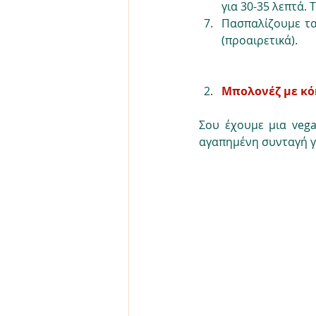
για 30-35 λεπτά. 
Πασπαλίζουμε τα
(προαιρετικά).
Μπολονέζ με κό
Σου έχουμε μια vega
αγαπημένη συνταγή γ