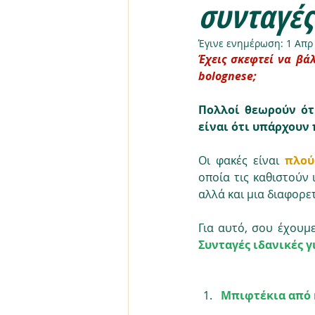
συνταγές
Έγινε ενημέρωση:
1 Απρ
Έχεις σκεφτεί να βά
bolognese; 
Πολλοί θεωρούν ότι
είναι ότι υπάρχουν
Οι φακές είναι 
πλού
οποία τις καθιστούν 
αλλά και μια διαφορε
Για αυτό, σου έχουμε
Συνταγές ιδανικές γ
Μπιφτέκια από 