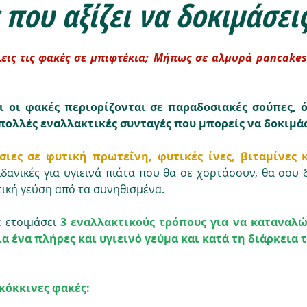
 που αξίζει να δοκιμάσεις
λεις τις φακές σε μπιφτέκια; Μήπως σε αλμυρά pancakes 
 οι φακές περιορίζονται σε παραδοσιακές σούπες, ό
 πολλές εναλλακτικές συνταγές που μπορείς να δοκιμάσ
σιες σε φυτική πρωτεΐνη, φυτικές ίνες, βιταμίνες 
ιδανικές για υγιεινά πιάτα που θα σε χορτάσουν, θα σου 
τική γεύση από τα συνηθισμένα. 
 ετοιμάσει 
3 εναλλακτικούς τρόπους για να καταναλώσ
ια ένα πλήρες και υγιεινό γεύμα και κατά τη διάρκεια 
κόκκινες φακές: