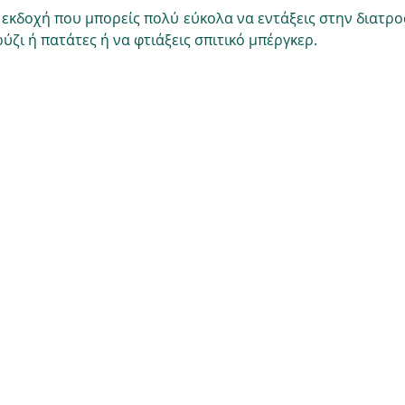
 εκδοχή που μπορείς πολύ εύκολα να εντάξεις στην διατρο
ύζι ή πατάτες ή να φτιάξεις σπιτικό μπέργκερ. 