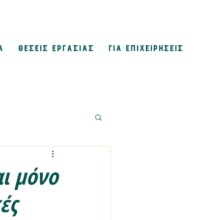
Α
ΘΕΣΕΙΣ ΕΡΓΑΣΙΑΣ
ΓΙΑ ΕΠΙΧΕΙΡΗΣΕΙΣ
αι μόνο
ές