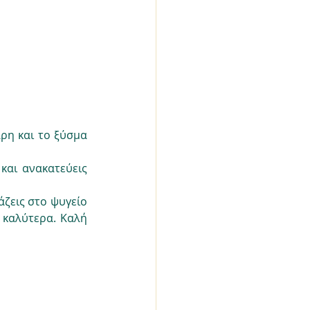
ρη και το ξύσμα 
αι ανακατεύεις 
ζεις στο ψυγείο 
 καλύτερα. Καλή 