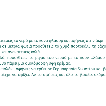
ατεύεις το νερό με το κονρ φλάουρ και αφήνεις στην άκρη.
 σε μέτρια φωτιά προσθέτεις το χυμό πορτοκάλι, τη ζάχα
 και ανακατεύεις καλά.
αλά, προσθέτεις το μίγμα του νερού με το κορν φλάουρ κ
αι να πάρει μια ομοιόμορφη υφή κρέμας.
 μπολάκι, αφήνεις να έρθει σε θερμοκρασία δωματίου και βά
 μέχρι να σφίξει. Αν το αφήσεις και όλο το βράδυ, ακόμα