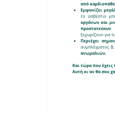
από καρδιοπάθε
Εμφανίζει μεγά
το ασβέστιο μπ
οργάνων και μ
προστατεύουν 
ξεχωρίζουν για τι
Περιέχει σημαν
συμπλέγματος Β, 
ανωμαλιών.
Και τώρα που έχεις 
Αυτή κι αν θα σου χ