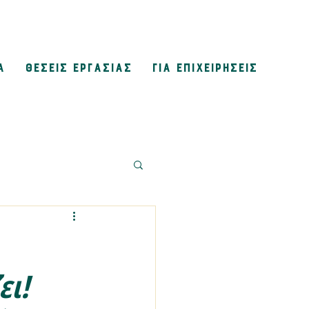
Α
ΘΕΣΕΙΣ ΕΡΓΑΣΙΑΣ
ΓΙΑ ΕΠΙΧΕΙΡΗΣΕΙΣ
ει!