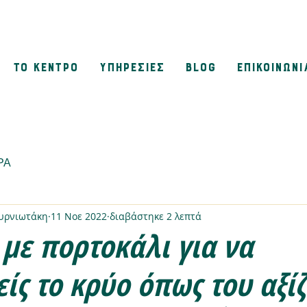
ΤΟ ΚΕΝΤΡΟ
ΥΠΗΡΕΣΙΕΣ
BLOG
ΕΠΙΚΟΙΝΩΝΙ
ΡΑ
μυρνιωτάκη
11 Νοε 2022
διαβάστηκε 2 λεπτά
 με πορτοκάλι για να
ίς το κρύο όπως του αξίζ