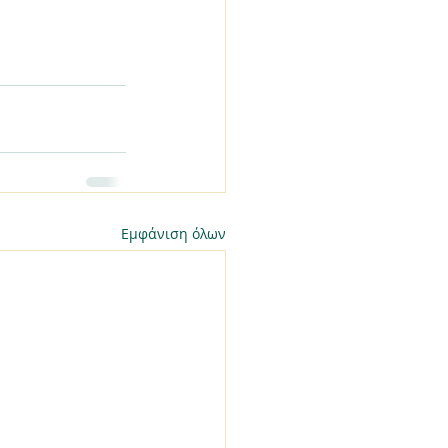
Εμφάνιση όλων