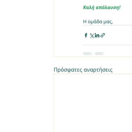
Καλή απόλαυση!
Η ομάδα μας,
Πρόσφατες αναρτήσεις