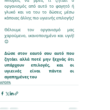
Μπορείς να βρεις τι ζητάει ο 
οργανισμός από αυτό το φαγητό ή 
γλυκό και να του το δώσεις μέσω 
κάποιας άλλης πιο υγιεινής επιλογής!
Θέλουμε τον οργανισμό μας 
χαρούμενο, ικανοποιημένο και υγιή! 
😊
Δώσε στον εαυτό σου αυτό που 
ζητάει αλλά ποτέ μην ξεχνάς ότι 
υπάρχουν επιλογές, και οι 
υγιεινές είναι πάντα οι 
αγαπημένες του
ΑΡΘΡΑ