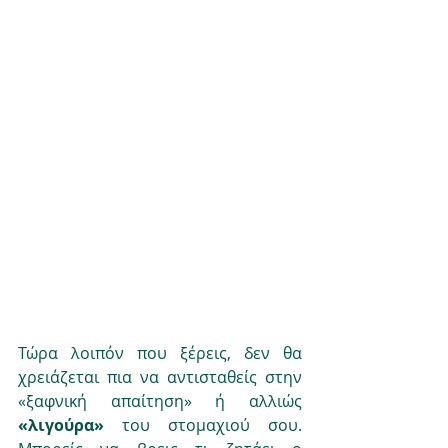
Τώρα λοιπόν που ξέρεις, δεν θα 
χρειάζεται πια να αντισταθείς στην 
«ξαφνική απαίτηση» ή αλλιώς 
«λιγούρα»
 του στομαχιού σου. 