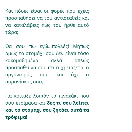
Και πόσες είναι οι φορές που έχεις 
προσπαθήσει να του αντισταθείς και 
να καταλάβεις πως του ήρθε αυτό 
τώρα;
Θα σου πω εγώ…πολλές! Μήπως 
όμως το στομάχι σου δεν είναι τόσο 
κακομαθημένο αλλά απλώς 
προσπαθεί να σου πει τι χρειάζεται ο 
οργανισμός σου και όχι ο 
ουρανίσκος σου;
Για κοίταξε λοιπόν το πινακάκι που 
σου ετοίμασα και 
δες τι σου λείπει 
και το στομάχι σου ζητάει αυτά τα 
τρόφιμα!