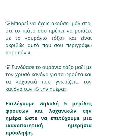
💡Μπορεί να έχεις ακούσει μάλιστα, 
ότι το πιάτο σου πρέπει να μοιάζει 
με το «ουράνιο τόξο» και είναι 
ακριβώς αυτό που σου περιγράφω 
παραπάνω.
💡 Συνδύασε το ουράνιο τόξο μαζί με 
τον χρυσό κανόνα για τα φρούτα και 
τα λαχανικά που γνωρίζεις, τον 
κανόνα των «5 την ημέρα»
.
Επιλέγουμε δηλαδή 5 μερίδες 
φρούτων και λαχανικών την 
ημέρα ώστε να επιτύχουμε μια 
ικανοποιητική ημερήσια 
πρόσληψη.