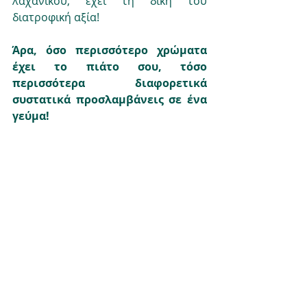
λαχανικού, έχει τη δική του 
διατροφική αξία!
Άρα, όσο περισσότερο χρώματα 
έχει το πιάτο σου, τόσο 
περισσότερα διαφορετικά 
συστατικά προσλαμβάνεις σε ένα 
γεύμα!