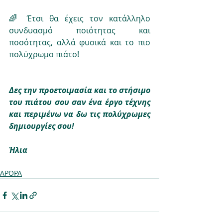
🌈 Έτσι θα έχεις τον κατάλληλο 
συνδυασμό ποιότητας και 
ποσότητας, αλλά φυσικά και το πιο 
πολύχρωμο πιάτο!
Δες την προετοιμασία και το στήσιμο 
του πιάτου σου σαν ένα έργο τέχνης 
και περιμένω να δω τις πολύχρωμες 
δημιουργίες σου!
Ήλια
ΑΡΘΡΑ