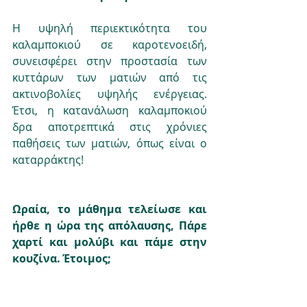
Η υψηλή περιεκτικότητα του 
καλαμποκιού σε καροτενοειδή, 
συνεισφέρει στην προστασία των 
κυττάρων των ματιών από τις 
ακτινοβολίες υψηλής ενέργειας. 
Έτσι, η κατανάλωση καλαμποκιού 
δρα αποτρεπτικά στις χρόνιες 
παθήσεις των ματιών, όπως είναι ο 
καταρράκτης!
Ωραία, το μάθημα τελείωσε και 
ήρθε η ώρα της απόλαυσης, Πάρε 
χαρτί και μολύβι και πάμε στην 
κουζίνα. Έτοιμος; 