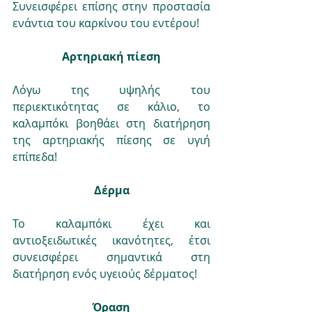
Συνεισφέρει επίσης στην προστασία 
ενάντια του καρκίνου του εντέρου!
Αρτηριακή πίεση
Λόγω της υψηλής του 
περιεκτικότητας σε κάλιο, το 
καλαμπόκι βοηθάει στη διατήρηση 
της αρτηριακής πίεσης σε υγιή 
επίπεδα!
Δέρμα
Το καλαμπόκι έχει και 
αντιοξειδωτικές ικανότητες, έτσι 
συνεισφέρει σημαντικά στη 
διατήρηση ενός υγειούς δέρματος!
Όραση