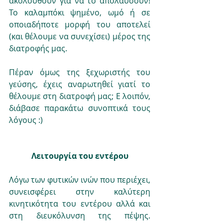
ακολουθούν για να το απολαύσουν! 
Το καλαμπόκι ψημένο, ωμό ή σε 
οποιαδήποτε μορφή του αποτελεί 
(και θέλουμε να συνεχίσει) μέρος της 
διατροφής μας. 
Πέραν όμως της ξεχωριστής του 
γεύσης, έχεις αναρωτηθεί γιατί το 
θέλουμε στη διατροφή μας; Ε λοιπόν, 
διάβασε παρακάτω συνοπτικά τους 
λόγους :)
Λειτουργία του εντέρου
Λόγω των φυτικών ινών που περιέχει, 
συνεισφέρει στην καλύτερη 
κινητικότητα του εντέρου αλλά και 
στη διευκόλυνση της πέψης. 