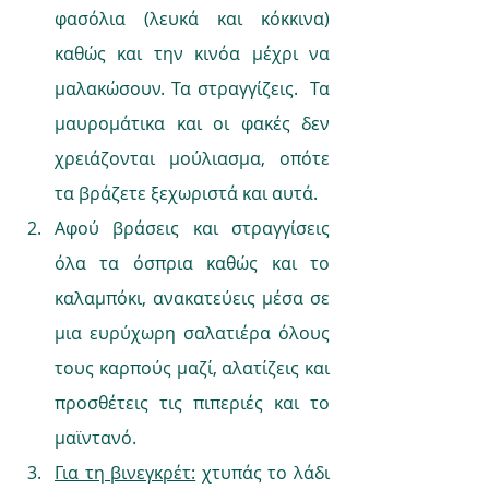
φασόλια (λευκά και κόκκινα) 
καθώς και την κινόα μέχρι να 
μαλακώσουν. Τα στραγγίζεις.  Τα 
μαυρομάτικα και οι φακές δεν 
χρειάζονται μούλιασμα, οπότε 
τα βράζετε ξεχωριστά και αυτά.
Αφού βράσεις και στραγγίσεις 
όλα τα όσπρια καθώς και το 
καλαμπόκι, ανακατεύεις μέσα σε 
μια ευρύχωρη σαλατιέρα όλους 
τους καρπούς μαζί, αλατίζεις και 
προσθέτεις τις πιπεριές και το 
μαϊντανό.
Για τη βινεγκρέτ:
 χτυπάς το λάδι 