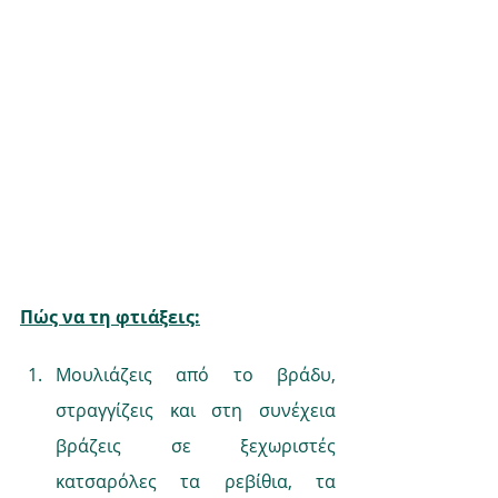
Πώς να τη φτιάξεις:
Μουλιάζεις από το βράδυ, 
στραγγίζεις και στη συνέχεια 
βράζεις σε ξεχωριστές 
κατσαρόλες τα ρεβίθια, τα 