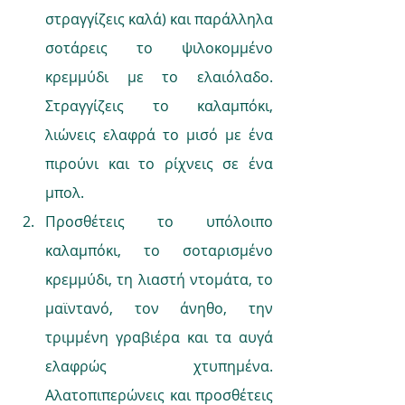
στραγγίζεις καλά) και παράλληλα 
σοτάρεις το ψιλοκομμένο 
κρεμμύδι με το ελαιόλαδο. 
Στραγγίζεις το καλαμπόκι, 
λιώνεις ελαφρά το μισό με ένα 
πιρούνι και το ρίχνεις σε ένα 
μπολ.
Προσθέτεις το υπόλοιπο 
καλαμπόκι, το σοταρισμένο 
κρεμμύδι, τη λιαστή ντομάτα, το 
μαϊντανό, τον άνηθο, την 
τριμμένη γραβιέρα και τα αυγά 
ελαφρώς χτυπημένα. 
Αλατοπιπερώνεις και προσθέτεις 