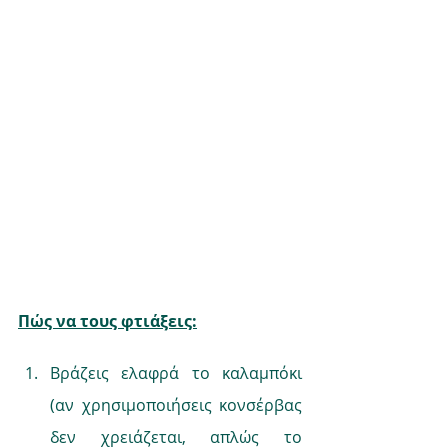
Πώς να τους φτιάξεις:
Βράζεις ελαφρά το καλαμπόκι 
(αν χρησιμοποιήσεις κονσέρβας 
δεν χρειάζεται, απλώς το 