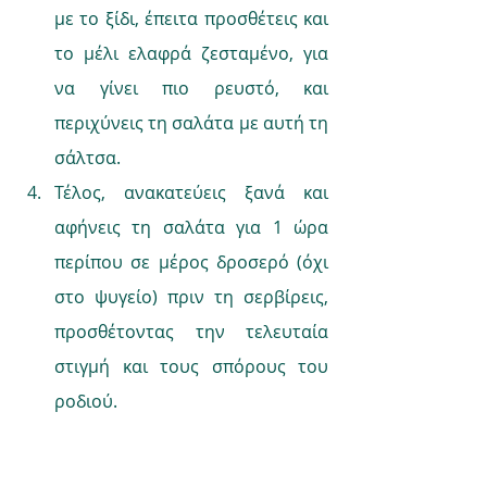
με το ξίδι, έπειτα προσθέτεις και 
το μέλι ελαφρά ζεσταμένο, για 
να γίνει πιο ρευστό, και 
περιχύνεις τη σαλάτα με αυτή τη 
σάλτσα.
Τέλος, ανακατεύεις ξανά και 
αφήνεις τη σαλάτα για 1 ώρα 
περίπου σε μέρος δροσερό (όχι 
στο ψυγείο) πριν τη σερβίρεις, 
προσθέτοντας την τελευταία 
στιγμή και τους σπόρους του 
ροδιού.