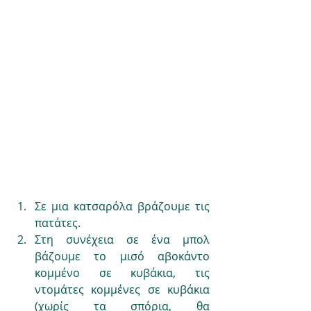
Σε μια κατσαρόλα βράζουμε τις 
πατάτες. 
Στη συνέχεια σε ένα μπολ 
βάζουμε το μισό αβοκάντο 
κομμένο σε κυβάκια, τις 
ντομάτες κομμένες σε κυβάκια 
(χωρίς τα σπόρια, θα 