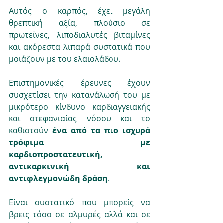
Αυτός ο καρπός, έχει μεγάλη 
θρεπτική αξία, πλούσιο σε 
πρωτεΐνες, λιποδιαλυτές βιταμίνες 
και ακόρεστα λιπαρά συστατικά που 
μοιάζουν με του ελαιολάδου. 
Επιστημονικές έρευνες έχουν 
συσχετίσει την κατανάλωσή του με
μικρότερο κίνδυνο καρδιαγγειακής 
και στεφανιαίας νόσου και το 
καθιστούν 
ένα από τα πιο ισχυρά 
τρόφιμα
 με 
καρδιοπροστατευτική, 
αντικαρκινική και 
αντιφλεγμονώδη δράση
.
Είναι συστατικό που μπορείς να 
βρεις τόσο σε αλμυρές αλλά και σε 