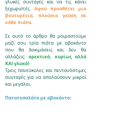
γλυκές συνταγές και να τις κάνει 
ξεχωριστές. 
Αφού προσθέτει μια 
βουτυρένια, πλούσια γεύση σε 
κάθε πιά
το.
Σε αυτό το άρθρο θα μοιραστούμε 
μαζί σου τρία πιάτα με αβοκάντο 
που θα δοκιμάσεις και δεν θα 
αλλάζεις: 
ορεκτικό, κυρίως αλλά 
ΚΑΙ γλυκό!
Τρεις πανεύκολες και πεντανόστιμες 
συνταγές για να απολαύσουν μικροί 
και μεγάλοι. 
Πατατοσαλάτα με αβοκάντο: