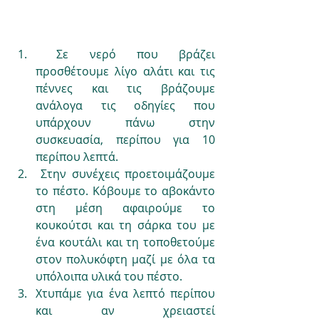
 Σε νερό που βράζει 
προσθέτουμε λίγο αλάτι και τις 
πέννες και τις βράζουμε 
ανάλογα τις οδηγίες που 
υπάρχουν πάνω στην 
συσκευασία, περίπου για 10 
περίπου λεπτά.
 Στην συνέχεις προετοιμάζουμε 
το πέστο. Κόβουμε το αβοκάντο 
στη μέση αφαιρούμε το 
κουκούτσι και τη σάρκα του με 
ένα κουτάλι και τη τοποθετούμε 
στον πολυκόφτη μαζί με όλα τα 
υπόλοιπα υλικά του πέστο.
Χτυπάμε για ένα λεπτό περίπου 
και αν χρειαστεί 