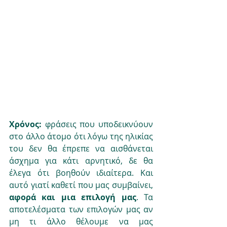
Χρόνος:
 φράσεις που υποδεικνύουν 
στο άλλο άτομο ότι λόγω της ηλικίας 
του δεν θα έπρεπε να αισθάνεται 
άσχημα για κάτι αρνητικό, δε θα 
έλεγα ότι βοηθούν ιδιαίτερα. Και 
αυτό γιατί καθετί που μας συμβαίνει, 
αφορά και μια επιλογή μας
. Τα 
αποτελέσματα των επιλογών μας αν 
μη τι άλλο θέλουμε να μας 