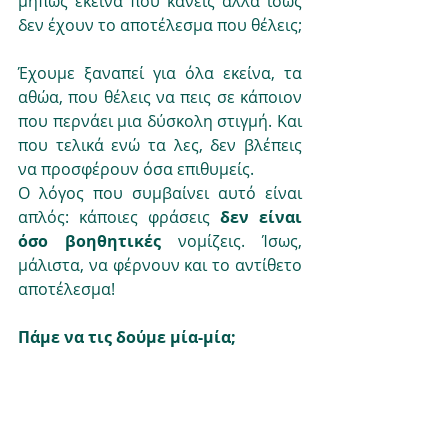
μήπως εκείνα που κάνεις αλλά ίσως 
δεν έχουν το αποτέλεσμα που θέλεις;
Έχουμε ξαναπεί για όλα εκείνα, τα 
αθώα, που θέλεις να πεις σε κάποιον 
που περνάει μια δύσκολη στιγμή. Και 
που τελικά ενώ τα λες, δεν βλέπεις 
να προσφέρουν όσα επιθυμείς.
Ο λόγος που συμβαίνει αυτό είναι 
απλός: κάποιες φράσεις
 δεν είναι 
όσο βοηθητικές 
νομίζεις. Ίσως, 
μάλιστα, να φέρνουν και το αντίθετο 
αποτέλεσμα!
Πάμε να τις δούμε μία-μία;