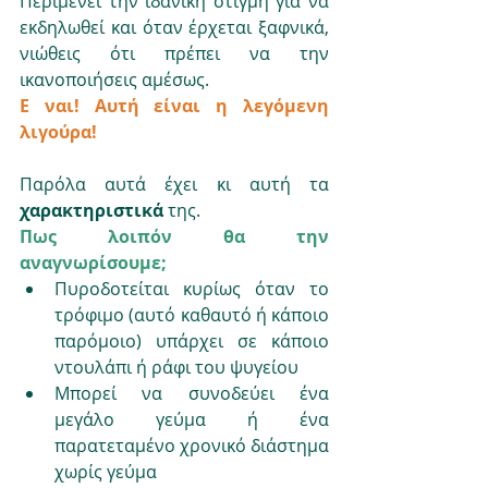
Περιμένει την ιδανική στιγμή για να 
εκδηλωθεί και όταν έρχεται ξαφνικά, 
νιώθεις ότι πρέπει να την 
ικανοποιήσεις αμέσως.
Ε ναι! Αυτή είναι η λεγόμενη 
λιγούρα! 
Παρόλα αυτά έχει κι αυτή τα 
χαρακτηριστικά 
της.
Πως λοιπόν θα την 
αναγνωρίσουμε;
Πυροδοτείται κυρίως όταν το 
τρόφιμο (αυτό καθαυτό ή κάποιο 
παρόμοιο) υπάρχει σε κάποιο 
ντουλάπι ή ράφι του ψυγείου
Μπορεί να συνοδεύει ένα 
μεγάλο γεύμα ή ένα 
παρατεταμένο χρονικό διάστημα 
χωρίς γεύμα