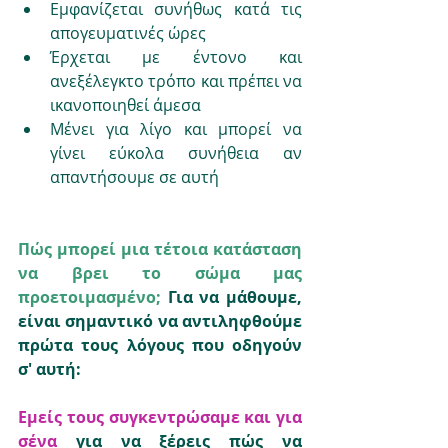
Εμφανίζεται συνήθως κατά τις 
απογευματινές ώρες
Έρχεται με έντονο και 
ανεξέλεγκτο τρόπο και πρέπει να 
ικανοποιηθεί άμεσα
Μένει για λίγο και μπορεί να 
γίνει εύκολα συνήθεια αν 
απαντήσουμε σε αυτή
Πώς μπορεί μια τέτοια κατάσταση 
να βρει το σώμα μας 
προετοιμασμένο; 
Για να μάθουμε, 
είναι σημαντικό να αντιληφθούμε 
πρώτα τους λόγους που οδηγούν 
σ' αυτή:
Εμείς τους συγκεντρώσαμε και για 
σένα
 για να ξέρεις πώς να 