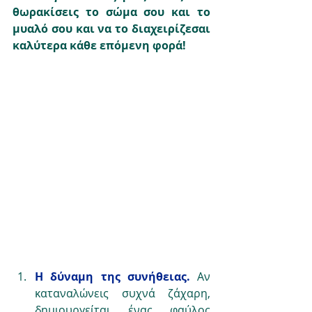
θωρακίσεις το σώμα σου και το 
μυαλό σου και να το διαχειρίζεσαι 
καλύτερα κάθε επόμενη φορά! 
Η δύναμη της συνήθειας.
Αν 
καταναλώνεις συχνά ζάχαρη, 
δημιουργείται ένας φαύλος 