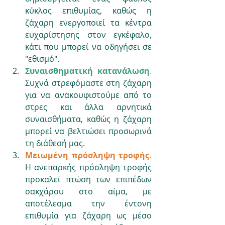
κύκλος επιθυμίας, καθώς η 
ζάχαρη ενεργοποιεί τα κέντρα 
ευχαρίστησης στον εγκέφαλο, 
κάτι που μπορεί να οδηγήσει σε 
"εθισμό".
Συναισθηματική κατανάλωση
. 
Συχνά στρεφόμαστε στη ζάχαρη 
για να ανακουφιστούμε από το 
στρες και άλλα αρνητικά 
συναισθήματα, καθώς η ζάχαρη 
μπορεί να βελτιώσει προσωρινά 
τη διάθεσή μας.
Μειωμένη πρόσληψη τροφής.
Η ανεπαρκής πρόσληψη τροφής 
προκαλεί πτώση των επιπέδων 
σακχάρου στο αίμα, με 
αποτέλεσμα την έντονη 
επιθυμία για ζάχαρη ως μέσο 