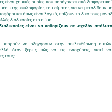
ς είναι χημικές ουσίες που παράγονται από διαφορετικού
 μέσω της κυκλοφορίας του αίματος για να μεταδίδουν μη
φόροι και όπως είναι λογικό, παίζουν το δικό τους μοναδι
λλές διαδικασίες στο σώμα.
διαδικασίες είναι να καθορίζουν σε -σχεδόν απόλυτο
ς μπορούν να οδηγήσουν στην απελευθέρωση αυτών
αλλά όταν ξέρεις πώς να τις ενισχύσεις, γιατί να 
ς τους;