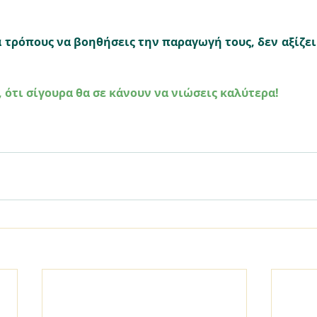
τρόπους να βοηθήσεις την παραγωγή τους, δεν αξίζει 
, ότι σίγουρα θα σε κάνουν να νιώσεις καλύτερα! 