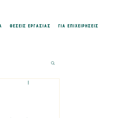
Α
ΘΕΣΕΙΣ ΕΡΓΑΣΙΑΣ
ΓΙΑ ΕΠΙΧΕΙΡΗΣΕΙΣ