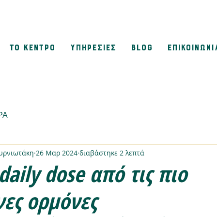
ΤΟ ΚΕΝΤΡΟ
ΥΠΗΡΕΣΙΕΣ
BLOG
ΕΠΙΚΟΙΝΩΝΙ
ΡΑ
μυρνιωτάκη
26 Μαρ 2024
διαβάστηκε 2 λεπτά
daily dose από τις πιο
ες ορμόνες