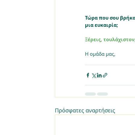
Τώρα που σου βρήκα 
μια ευκαιρία;
Ξέρεις, τουλάχιστον
Η ομάδα μας,
Πρόσφατες αναρτήσεις