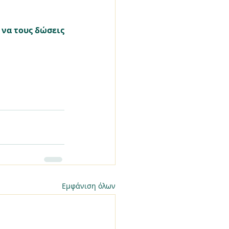
να τους δώσεις 
Εμφάνιση όλων